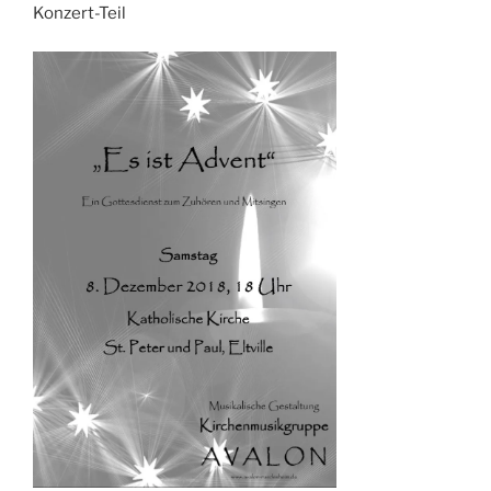
Konzert-Teil