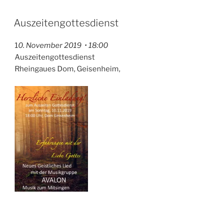
Auszeitengottesdienst
1
0. November 2019 • 18:00
Auszeitengottesdienst
Rheingaues Dom, Geisenheim,