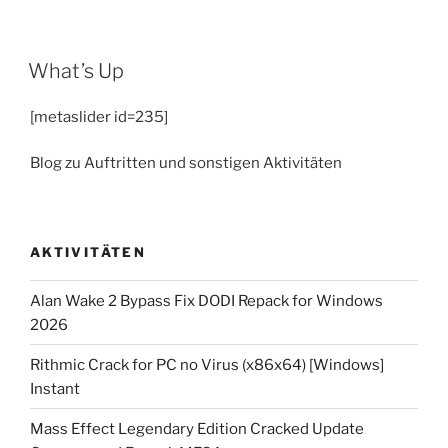
What’s Up
[metaslider id=235]
Blog zu Auftritten und sonstigen Aktivitäten
AKTIVITÄTEN
Alan Wake 2 Bypass Fix DODI Repack for Windows
2026
Rithmic Crack for PC no Virus (x86x64) [Windows]
Instant
Mass Effect Legendary Edition Cracked Update