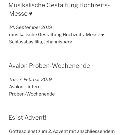
Musikalische Gestaltung Hochzeits-
Messe ♥
14. September 2019
musikalische Gestaltung Hochzeits-Messe ♥
Schlossbasilika, Johannisberg
Avalon Proben-Wochenende
15.-17. Februar 2019
Avalon – intern
Proben-Wochenende
Es ist Advent!
Gottesdienst zum 2. Advent mit anschliessendem